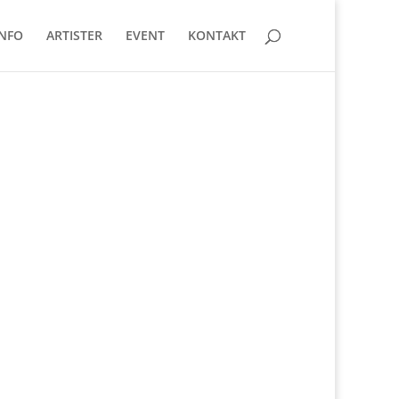
INFO
ARTISTER
EVENT
KONTAKT