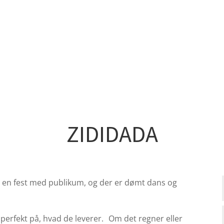
ZIDIDADA
ve en fest med publikum, og der er dømt dans og
 perfekt på, hvad de leverer. Om det regner eller