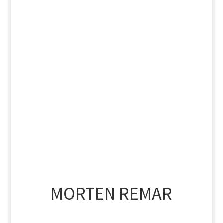
MORTEN REMAR