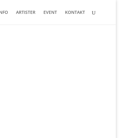
INFO
ARTISTER
EVENT
KONTAKT