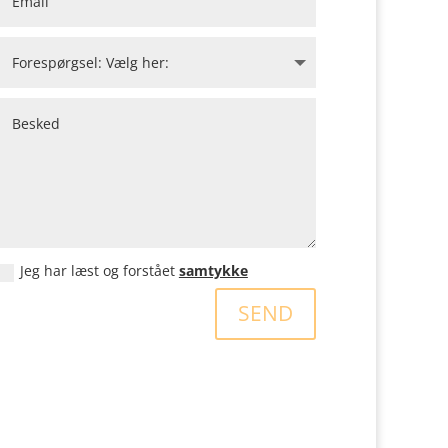
Jeg har læst og forstået
samtykke
SEND